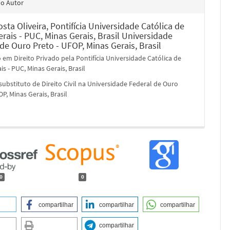
do Autor
sta Oliveira,
Pontifícia Universidade Católica de
rais - PUC, Minas Gerais, Brasil Universidade
de Ouro Preto - UFOP, Minas Gerais, Brasil
em Direito Privado pela Pontifícia Universidade Católica de
is - PUC, Minas Gerais, Brasil
substituto de Direito Civil na Universidade Federal de Ouro
OP, Minas Gerais, Brasil
0
0
compartilhar
compartilhar
compartilhar
compartilhar