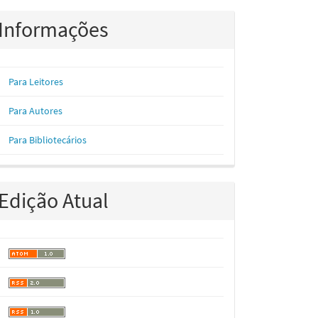
Informações
Para Leitores
Para Autores
Para Bibliotecários
Edição Atual