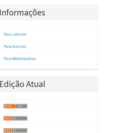
Informações
Para Leitores
Para Autores
Para Bibliotecários
Edição Atual