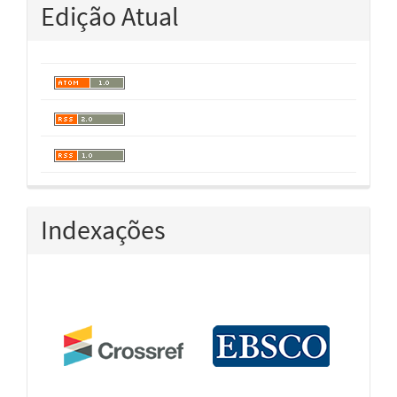
Edição Atual
Indexações