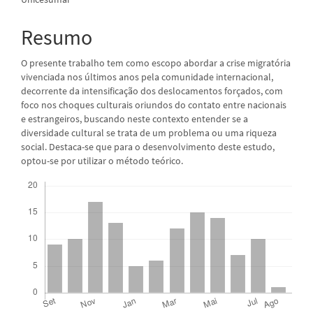
artigo
Resumo
principal
O presente trabalho tem como escopo abordar a crise migratória
vivenciada nos últimos anos pela comunidade internacional,
decorrente da intensificação dos deslocamentos forçados, com
foco nos choques culturais oriundos do contato entre nacionais
e estrangeiros, buscando neste contexto entender se a
diversidade cultural se trata de um problema ou uma riqueza
social. Destaca-se que para o desenvolvimento deste estudo,
optou-se por utilizar o método teórico.
Downloads