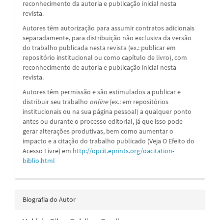
reconhecimento da autoria e publicação inicial nesta
revista.
Autores têm autorização para assumir contratos adicionais
separadamente, para distribuição não exclusiva da versão
do trabalho publicada nesta revista (ex.: publicar em
repositório institucional ou como capítulo de livro), com
reconhecimento de autoria e publicação inicial nesta
revista.
Autores têm permissão e são estimulados a publicar e
distribuir seu trabalho
online
(ex.: em repositórios
institucionais ou na sua página pessoal) a qualquer ponto
antes ou durante o processo editorial, já que isso pode
gerar alterações produtivas, bem como aumentar o
impacto e a citação do trabalho publicado (Veja O Efeito do
Acesso Livre) em
http://opcit.eprints.org/oacitation-
biblio.html
Biografia do Autor