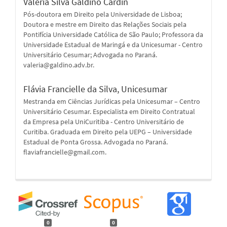
Valéria Silva Galdino Cardin
Pós-doutora em Direito pela Universidade de Lisboa;
Doutora e mestre em Direito das Relações Sociais pela
Pontifícia Universidade Católica de São Paulo; Professora da
Universidade Estadual de Maringá e da Unicesumar - Centro
Universitário Cesumar; Advogada no Paraná.
valeria@galdino.adv.br.
Flávia Francielle da Silva,
Unicesumar
Mestranda em Ciências Jurídicas pela Unicesumar – Centro
Universitário Cesumar. Especialista em Direito Contratual
da Empresa pela UniCuritiba - Centro Universitário de
Curitiba. Graduada em Direito pela UEPG – Universidade
Estadual de Ponta Grossa. Advogada no Paraná.
flaviafrancielle@gmail.com.
0
0