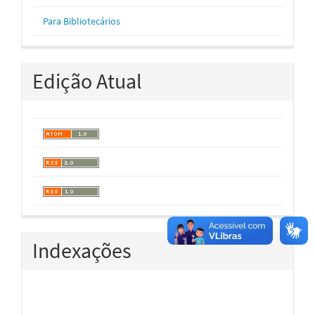
Para Bibliotecários
Edição Atual
Indexações