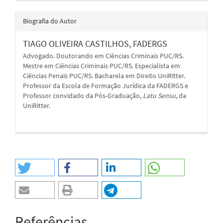
Biografia do Autor
TIAGO OLIVEIRA CASTILHOS,
FADERGS
Advogado. Doutorando em Ciências Criminais PUC/RS.
Mestre em Ciências Criminais PUC/RS. Especialista em
Ciências Penais PUC/RS. Bacharela em Direito UniRitter.
Professor da Escola de Formação Jurídica da FADERGS e
Professor convidado da Pós-Graduação,
Latu Sensu
, da
UniRitter.
Referências