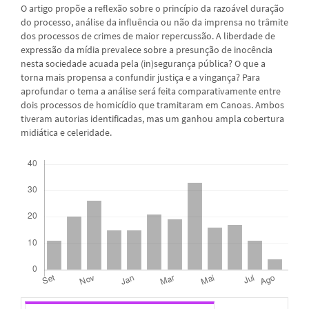
O artigo propõe a reflexão sobre o princípio da razoável duração
do processo, análise da influência ou não da imprensa no trâmite
dos processos de crimes de maior repercussão. A liberdade de
expressão da mídia prevalece sobre a presunção de inocência
nesta sociedade acuada pela (in)segurança pública? O que a
torna mais propensa a confundir justiça e a vingança? Para
aprofundar o tema a análise será feita comparativamente entre
dois processos de homicídio que tramitaram em Canoas. Ambos
tiveram autorias identificadas, mas um ganhou ampla cobertura
midiática e celeridade.
Downloads