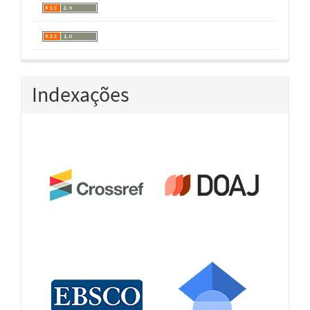
Indexações