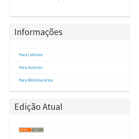
Informações
Para Leitores
Para Autores
Para Bibliotecários
Edição Atual