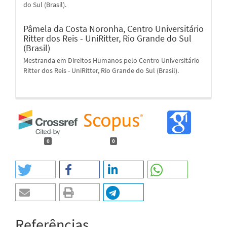
do Sul (Brasil).
Pâmela da Costa Noronha,
Centro Universitário
Ritter dos Reis - UniRitter, Rio Grande do Sul
(Brasil)
Mestranda em Direitos Humanos pelo Centro Universitário
Ritter dos Reis - UniRitter, Rio Grande do Sul (Brasil).
0
0
Referências