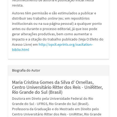
revista.
Autores têm permissão e são estimulados a publicar e
distribuir seu trabalho
online
(ex.: em repositórios
institucionais ou na sua página pessoal) a qualquer ponto
antes ou durante o processo editorial, já que isso pode
gerar alterações produtivas, bem como aumentar o
impacto e a citação do trabalho publicado (Veja O Efeito do
Acesso Livre) em
http://opcit.eprints.org/oacitation-
biblio.html
Biografia do Autor
Maria Cristina Gomes da Silva d’ Ornellas,
Centro Universitário Ritter dos Reis - UniRitter,
Rio Grande do Sul (Brasil)
Doutora em Direto pela Universidade Federal do Rio
Grande do Sul - UFRGS, Rio Grande do Sul (Brasil).
Professora da Graduação e do Mestrado em Direito pelo
Centro Universitário Ritter dos Reis - UniRitter, Rio Grande