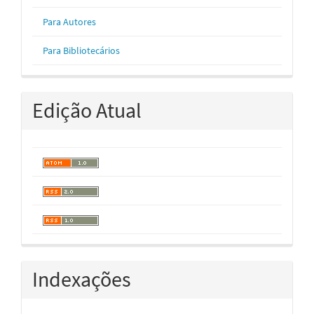
Para Autores
Para Bibliotecários
Edição Atual
Indexações