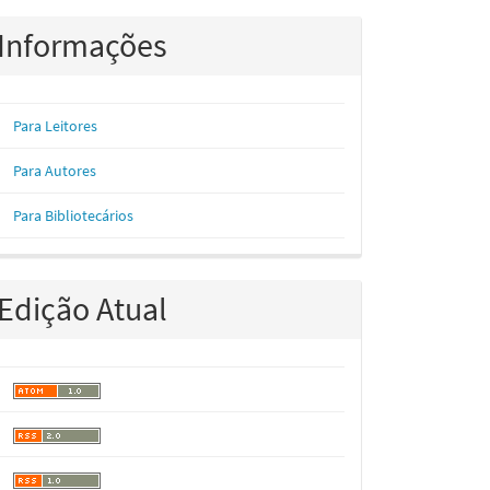
Informações
Para Leitores
Para Autores
Para Bibliotecários
Edição Atual