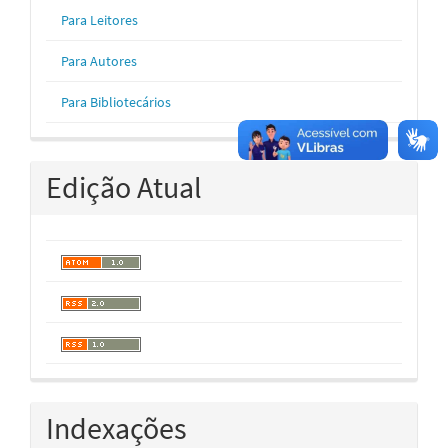
Para Leitores
Para Autores
Para Bibliotecários
Edição Atual
Indexações