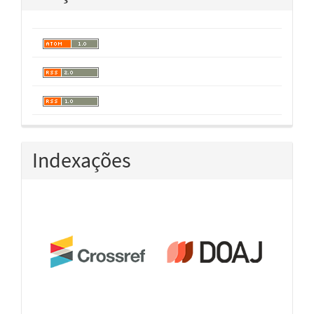
Indexações