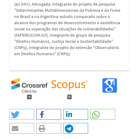
Ijuí (HCI). Advogada. Integrante do projeto de pesquisa
"Determinantes Multidimensionais da Pobreza e da Fome
no Brasil e na Argentina: estudo comparado sobre o
alcance dos programas de desenvolvimento e assistência
social na superação das situações de vulnerabilidades"
(FAPERGS/UNIJUÍ). Integrante do grupo de pesquisa
"Direitos Humanos, Justiça Social e Sustentabilidade"
(CNPq). Integrante do projeto de extensão "Observatório
em Direitos Humanos" (CNPq).
0
0