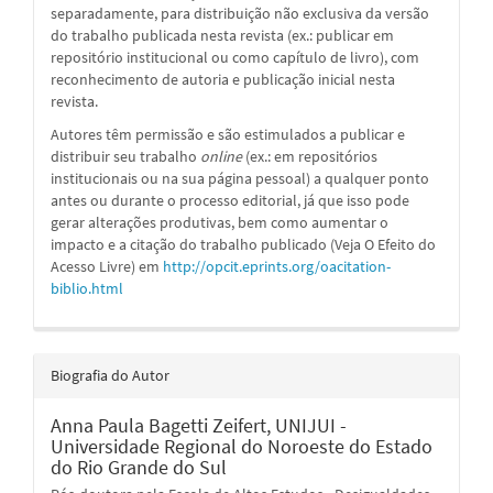
separadamente, para distribuição não exclusiva da versão
do trabalho publicada nesta revista (ex.: publicar em
repositório institucional ou como capítulo de livro), com
reconhecimento de autoria e publicação inicial nesta
revista.
Autores têm permissão e são estimulados a publicar e
distribuir seu trabalho
online
(ex.: em repositórios
institucionais ou na sua página pessoal) a qualquer ponto
antes ou durante o processo editorial, já que isso pode
gerar alterações produtivas, bem como aumentar o
impacto e a citação do trabalho publicado (Veja O Efeito do
Acesso Livre) em
http://opcit.eprints.org/oacitation-
biblio.html
Biografia do Autor
Anna Paula Bagetti Zeifert,
UNIJUI -
Universidade Regional do Noroeste do Estado
do Rio Grande do Sul