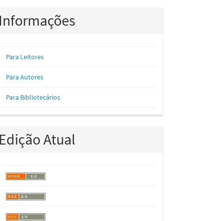
Informações
Para Leitores
Para Autores
Para Bibliotecários
Edição Atual