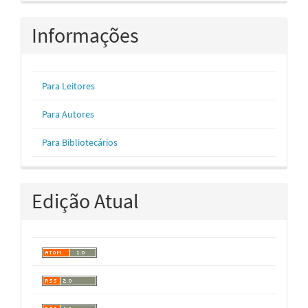
Informações
Para Leitores
Para Autores
Para Bibliotecários
Edição Atual