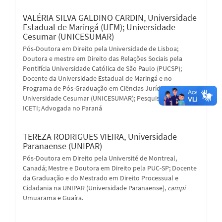
VALÉRIA SILVA GALDINO CARDIN,
Universidade
Estadual de Maringá (UEM); Universidade
Cesumar (UNICESUMAR)
Pós-Doutora em Direito pela Universidade de Lisboa;
Doutora e mestre em Direito das Relações Sociais pela
Pontifícia Universidade Católica de São Paulo (PUCSP);
Docente da Universidade Estadual de Maringá e no
Programa de Pós-Graduação em Ciências Jurídicas pela
Universidade Cesumar (UNICESUMAR); Pesquisadora pelo
ICETI; Advogada no Paraná
TEREZA RODRIGUES VIEIRA,
Universidade
Paranaense (UNIPAR)
Pós-Doutora em Direito pela Université de Montreal,
Canadá; Mestre e Doutora em Direito pela PUC-SP; Docente
da Graduação e do Mestrado em Direito Processual e
Cidadania na UNIPAR (Universidade Paranaense),
campi
Umuarama e Guaíra.