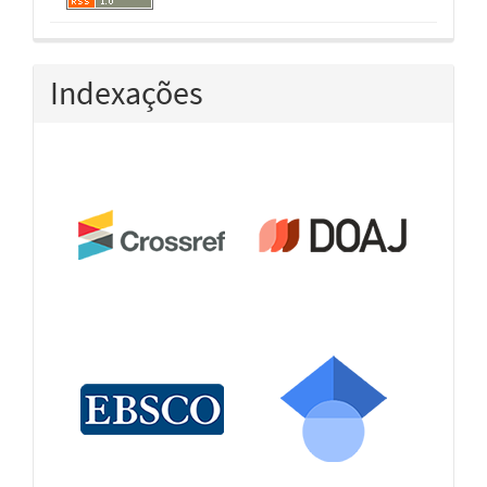
Indexações