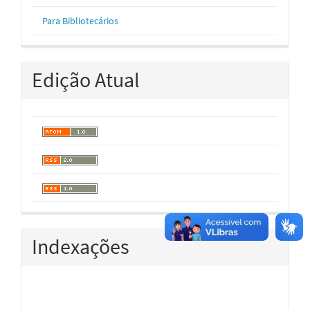
Para Bibliotecários
Edição Atual
Indexações