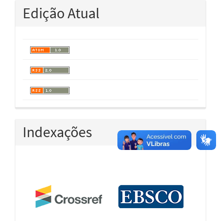
Edição Atual
Indexações