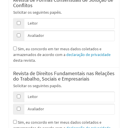
Conflitos
Solicitar os seguintes papéis.
Leitor
Avaliador
Sim, eu concordo em ter meus dados coletados e
armazenados de acordo com a
declaração de privacidade
desta revista.
Revista de Direitos Fundamentais nas Relações
do Trabalho, Sociais e Empresariais
Solicitar os seguintes papéis.
Leitor
Avaliador
Sim, eu concordo em ter meus dados coletados e
armazenados de acordo com a
declaração de privacidade