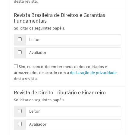
desta revista.
Revista Brasileira de Direitos e Garantias
Fundamentais
Solicitar os seguintes papéis.
Leitor
Avaliador
Sim, eu concordo em ter meus dados coletados e
armazenados de acordo com a
declaração de privacidade
desta revista.
Revista de Direito Tributário e Financeiro
Solicitar os seguintes papéis.
Leitor
Avaliador