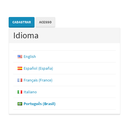
CADASTRAR
ACESSO
Idioma
English
Español (España)
Français (France)
Italiano
Português (Brasil)