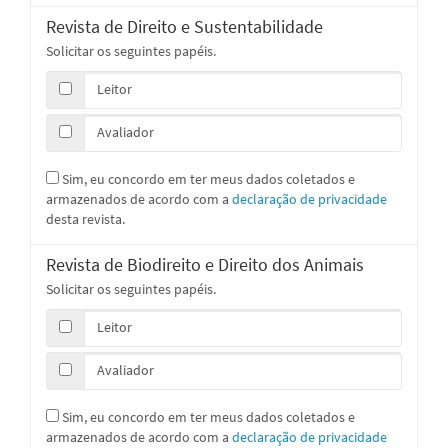
Revista de Direito e Sustentabilidade
Solicitar os seguintes papéis.
Leitor
Avaliador
Sim, eu concordo em ter meus dados coletados e
armazenados de acordo com a
declaração de privacidade
desta revista.
Revista de Biodireito e Direito dos Animais
Solicitar os seguintes papéis.
Leitor
Avaliador
Sim, eu concordo em ter meus dados coletados e
armazenados de acordo com a
declaração de privacidade