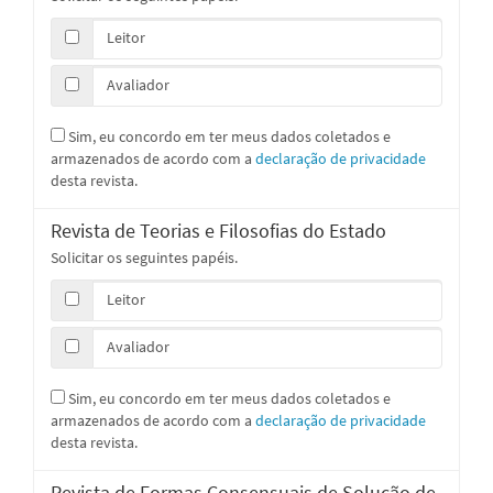
Leitor
Avaliador
Sim, eu concordo em ter meus dados coletados e
armazenados de acordo com a
declaração de privacidade
desta revista.
Revista de Teorias e Filosofias do Estado
Solicitar os seguintes papéis.
Leitor
Avaliador
Sim, eu concordo em ter meus dados coletados e
armazenados de acordo com a
declaração de privacidade
desta revista.
Revista de Formas Consensuais de Solução de