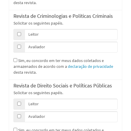
desta revista.
Revista de Criminologias e Politicas Criminais
Solicitar os seguintes papéis.
Leitor
Avaliador
Sim, eu concordo em ter meus dados coletados e
armazenados de acordo com a
declaração de privacidade
desta revista.
Revista de Direito Sociais e Políticas Públicas
Solicitar os seguintes papéis.
Leitor
Avaliador
Sim, eu concordo em ter meus dados coletados e