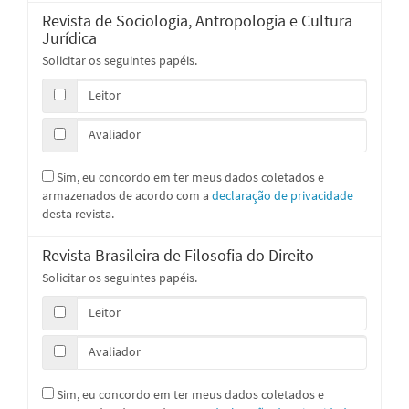
Revista de Sociologia, Antropologia e Cultura
Jurídica
Solicitar os seguintes papéis.
Leitor
Avaliador
Sim, eu concordo em ter meus dados coletados e
armazenados de acordo com a
declaração de privacidade
desta revista.
Revista Brasileira de Filosofia do Direito
Solicitar os seguintes papéis.
Leitor
Avaliador
Sim, eu concordo em ter meus dados coletados e