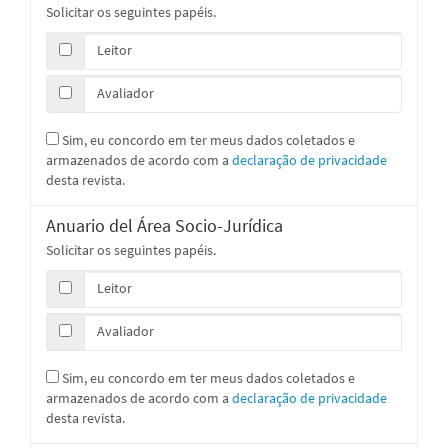
Solicitar os seguintes papéis.
Leitor
Avaliador
Sim, eu concordo em ter meus dados coletados e
armazenados de acordo com a
declaração de privacidade
desta revista.
Anuario del Área Socio-Jurídica
Solicitar os seguintes papéis.
Leitor
Avaliador
Sim, eu concordo em ter meus dados coletados e
armazenados de acordo com a
declaração de privacidade
desta revista.