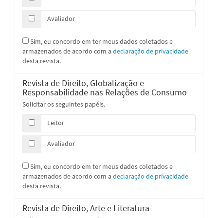
Avaliador
Sim, eu concordo em ter meus dados coletados e
armazenados de acordo com a
declaração de privacidade
desta revista.
Revista de Direito, Globalização e
Responsabilidade nas Relações de Consumo
Solicitar os seguintes papéis.
Leitor
Avaliador
Sim, eu concordo em ter meus dados coletados e
armazenados de acordo com a
declaração de privacidade
desta revista.
Revista de Direito, Arte e Literatura