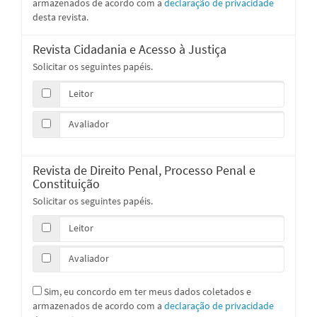
armazenados de acordo com a
declaração de privacidade
desta revista.
Revista Cidadania e Acesso à Justiça
Solicitar os seguintes papéis.
Leitor
Avaliador
Revista de Direito Penal, Processo Penal e
Constituição
Solicitar os seguintes papéis.
Leitor
Avaliador
Sim, eu concordo em ter meus dados coletados e
armazenados de acordo com a
declaração de privacidade