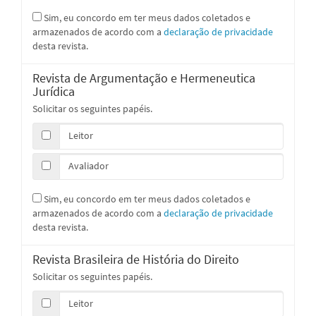
Sim, eu concordo em ter meus dados coletados e
armazenados de acordo com a
declaração de privacidade
desta revista.
Revista de Argumentação e Hermeneutica
Jurídica
Solicitar os seguintes papéis.
Leitor
Avaliador
Sim, eu concordo em ter meus dados coletados e
armazenados de acordo com a
declaração de privacidade
desta revista.
Revista Brasileira de História do Direito
Solicitar os seguintes papéis.
Leitor