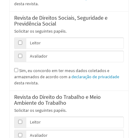
desta revista.
Revista de Direitos Sociais, Seguridade e
Previdência Social
Solicitar os seguintes papéis.
Leitor
Avaliador
Sim, eu concordo em ter meus dados coletados e
armazenados de acordo com a
declaração de privacidade
desta revista.
Revista do Direito do Trabalho e Meio
Ambiente do Trabalho
Solicitar os seguintes papéis.
Leitor
Avaliador