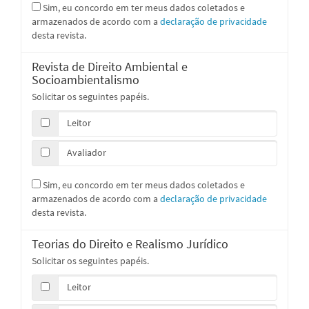
Sim, eu concordo em ter meus dados coletados e
armazenados de acordo com a
declaração de privacidade
desta revista.
Revista de Direito Ambiental e
Socioambientalismo
Solicitar os seguintes papéis.
Leitor
Avaliador
Sim, eu concordo em ter meus dados coletados e
armazenados de acordo com a
declaração de privacidade
desta revista.
Teorias do Direito e Realismo Jurídico
Solicitar os seguintes papéis.
Leitor