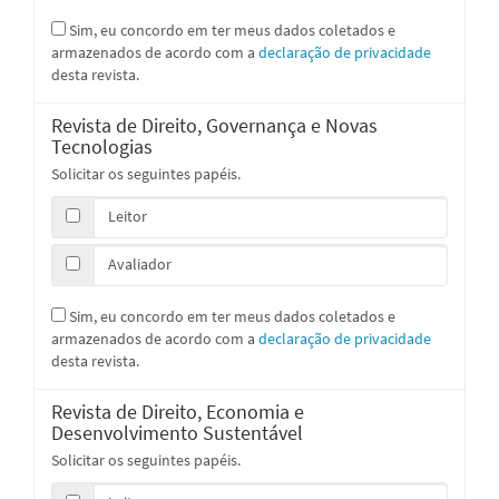
Sim, eu concordo em ter meus dados coletados e
armazenados de acordo com a
declaração de privacidade
desta revista.
Revista de Direito, Governança e Novas
Tecnologias
Solicitar os seguintes papéis.
Leitor
Avaliador
Sim, eu concordo em ter meus dados coletados e
armazenados de acordo com a
declaração de privacidade
desta revista.
Revista de Direito, Economia e
Desenvolvimento Sustentável
Solicitar os seguintes papéis.