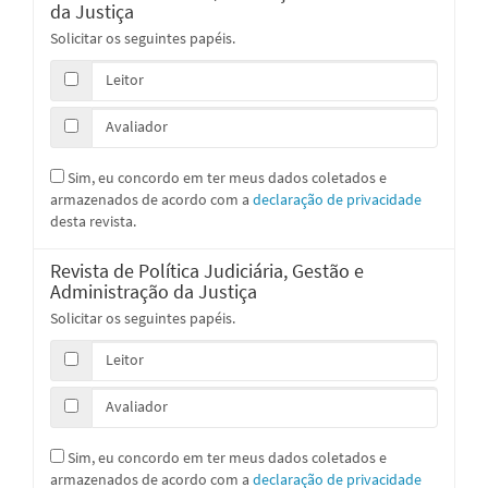
da Justiça
Solicitar os seguintes papéis.
Leitor
Avaliador
Sim, eu concordo em ter meus dados coletados e
armazenados de acordo com a
declaração de privacidade
desta revista.
Revista de Política Judiciária, Gestão e
Administração da Justiça
Solicitar os seguintes papéis.
Leitor
Avaliador
Sim, eu concordo em ter meus dados coletados e
armazenados de acordo com a
declaração de privacidade