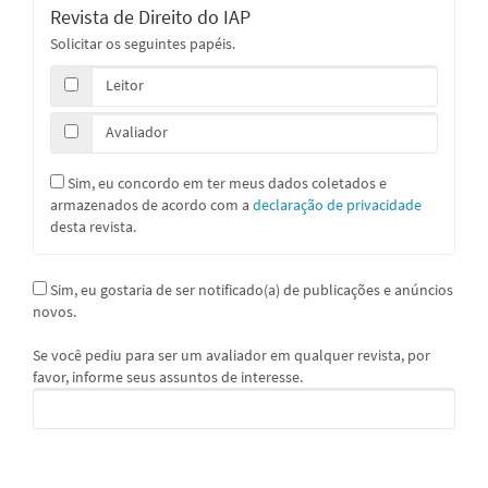
Revista de Direito do IAP
Solicitar os seguintes papéis.
Leitor
Avaliador
Sim, eu concordo em ter meus dados coletados e
armazenados de acordo com a
declaração de privacidade
desta revista.
Sim, eu gostaria de ser notificado(a) de publicações e anúncios
novos.
Se você pediu para ser um avaliador em qualquer revista, por
favor, informe seus assuntos de interesse.