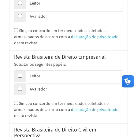
Leitor
Avaliador
Sim, eu concordo em ter meus dados coletados e
armazenados de acordo com a
declaração de privacidade
desta revista.
Revista Brasileira de Direito Empresarial
Solicitar os seguintes papéis.
Leitor
Avaliador
Sim, eu concordo em ter meus dados coletados e
armazenados de acordo com a
declaração de privacidade
desta revista.
Revista Brasileira de Direito Civil em
Perspectiva