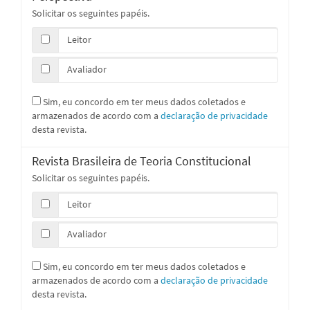
Solicitar os seguintes papéis.
Leitor
Avaliador
Sim, eu concordo em ter meus dados coletados e
armazenados de acordo com a
declaração de privacidade
desta revista.
Revista Brasileira de Teoria Constitucional
Solicitar os seguintes papéis.
Leitor
Avaliador
Sim, eu concordo em ter meus dados coletados e
armazenados de acordo com a
declaração de privacidade
desta revista.