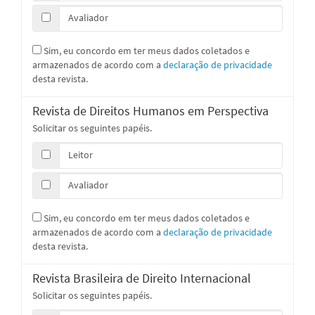
Avaliador
Sim, eu concordo em ter meus dados coletados e
armazenados de acordo com a
declaração de privacidade
desta revista.
Revista de Direitos Humanos em Perspectiva
Solicitar os seguintes papéis.
Leitor
Avaliador
Sim, eu concordo em ter meus dados coletados e
armazenados de acordo com a
declaração de privacidade
desta revista.
Revista Brasileira de Direito Internacional
Solicitar os seguintes papéis.