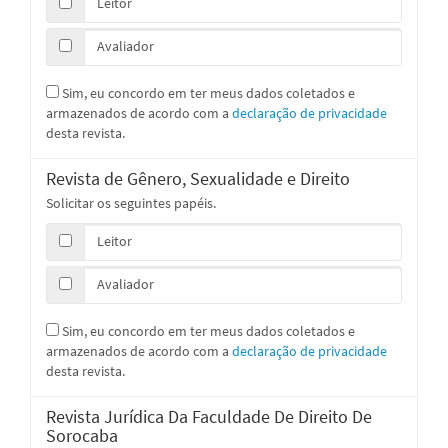
Leitor
Avaliador
Sim, eu concordo em ter meus dados coletados e
armazenados de acordo com a
declaração de privacidade
desta revista.
Revista de Gênero, Sexualidade e Direito
Solicitar os seguintes papéis.
Leitor
Avaliador
Sim, eu concordo em ter meus dados coletados e
armazenados de acordo com a
declaração de privacidade
desta revista.
Revista Jurídica Da Faculdade De Direito De
Sorocaba