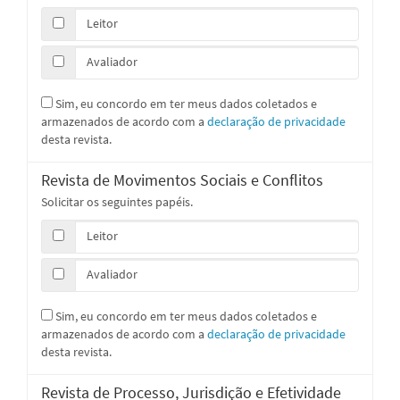
Leitor
Avaliador
Sim, eu concordo em ter meus dados coletados e
armazenados de acordo com a
declaração de privacidade
desta revista.
Revista de Movimentos Sociais e Conflitos
Solicitar os seguintes papéis.
Leitor
Avaliador
Sim, eu concordo em ter meus dados coletados e
armazenados de acordo com a
declaração de privacidade
desta revista.
Revista de Processo, Jurisdição e Efetividade