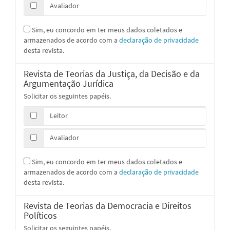
Avaliador
Sim, eu concordo em ter meus dados coletados e
armazenados de acordo com a
declaração de privacidade
desta revista.
Revista de Teorias da Justiça, da Decisão e da
Argumentação Jurídica
Solicitar os seguintes papéis.
Leitor
Avaliador
Sim, eu concordo em ter meus dados coletados e
armazenados de acordo com a
declaração de privacidade
desta revista.
Revista de Teorias da Democracia e Direitos
Políticos
Solicitar os seguintes papéis.