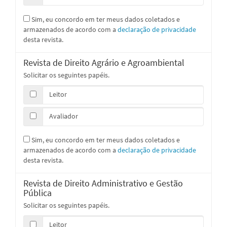
Sim, eu concordo em ter meus dados coletados e
armazenados de acordo com a
declaração de privacidade
desta revista.
Revista de Direito Agrário e Agroambiental
Solicitar os seguintes papéis.
Leitor
Avaliador
Sim, eu concordo em ter meus dados coletados e
armazenados de acordo com a
declaração de privacidade
desta revista.
Revista de Direito Administrativo e Gestão
Pública
Solicitar os seguintes papéis.
Leitor