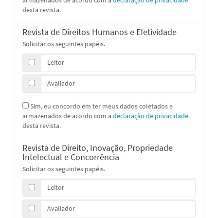
desta revista.
Revista de Direitos Humanos e Efetividade
Solicitar os seguintes papéis.
Leitor
Avaliador
Sim, eu concordo em ter meus dados coletados e
armazenados de acordo com a
declaração de privacidade
desta revista.
Revista de Direito, Inovação, Propriedade
Intelectual e Concorrência
Solicitar os seguintes papéis.
Leitor
Avaliador