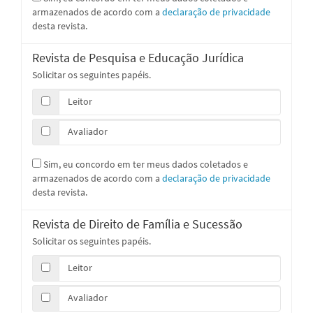
armazenados de acordo com a
declaração de privacidade
desta revista.
Revista de Pesquisa e Educação Jurídica
Solicitar os seguintes papéis.
Leitor
Avaliador
Sim, eu concordo em ter meus dados coletados e
armazenados de acordo com a
declaração de privacidade
desta revista.
Revista de Direito de Família e Sucessão
Solicitar os seguintes papéis.
Leitor
Avaliador