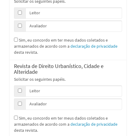
Solicitar os seguintes papéis.
Leitor
Avaliador
Sim, eu concordo em ter meus dados coletados e
armazenados de acordo com a
declaração de privacidade
desta revista.
Revista de Direito Urbanístico, Cidade e
Alteridade
Solicitar os seguintes papéis.
Leitor
Avaliador
Sim, eu concordo em ter meus dados coletados e
armazenados de acordo com a
declaração de privacidade
desta revista.