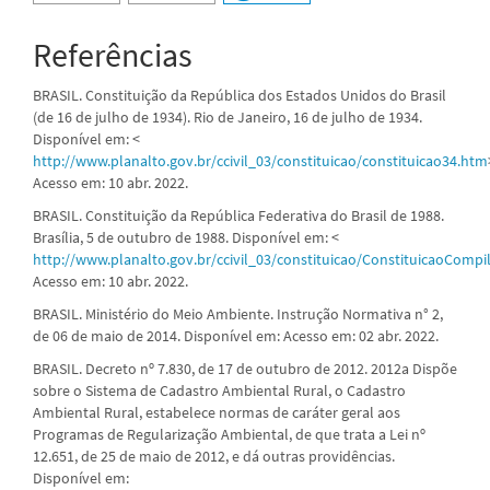
Referências
BRASIL. Constituição da República dos Estados Unidos do Brasil
(de 16 de julho de 1934). Rio de Janeiro, 16 de julho de 1934.
Disponível em: <
http://www.planalto.gov.br/ccivil_03/constituicao/constituicao34.htm
Acesso em: 10 abr. 2022.
BRASIL. Constituição da República Federativa do Brasil de 1988.
Brasília, 5 de outubro de 1988. Disponível em: <
http://www.planalto.gov.br/ccivil_03/constituicao/ConstituicaoComp
Acesso em: 10 abr. 2022.
BRASIL. Ministério do Meio Ambiente. Instrução Normativa n° 2,
de 06 de maio de 2014. Disponível em: Acesso em: 02 abr. 2022.
BRASIL. Decreto nº 7.830, de 17 de outubro de 2012. 2012a Dispõe
sobre o Sistema de Cadastro Ambiental Rural, o Cadastro
Ambiental Rural, estabelece normas de caráter geral aos
Programas de Regularização Ambiental, de que trata a Lei nº
12.651, de 25 de maio de 2012, e dá outras providências.
Disponível em: