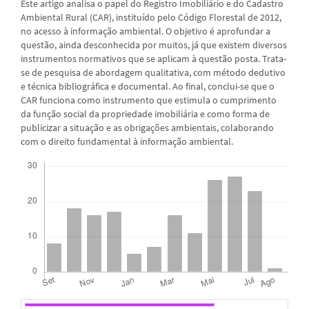
Este artigo analisa o papel do Registro Imobiliário e do Cadastro
Ambiental Rural (CAR), instituído pelo Código Florestal de 2012,
no acesso à informação ambiental. O objetivo é aprofundar a
questão, ainda desconhecida por muitos, já que existem diversos
instrumentos normativos que se aplicam à questão posta. Trata-
se de pesquisa de abordagem qualitativa, com método dedutivo
e técnica bibliográfica e documental. Ao final, conclui-se que o
CAR funciona como instrumento que estimula o cumprimento
da função social da propriedade imobiliária e como forma de
publicizar a situação e as obrigações ambientais, colaborando
com o direito fundamental à informação ambiental.
Downloads