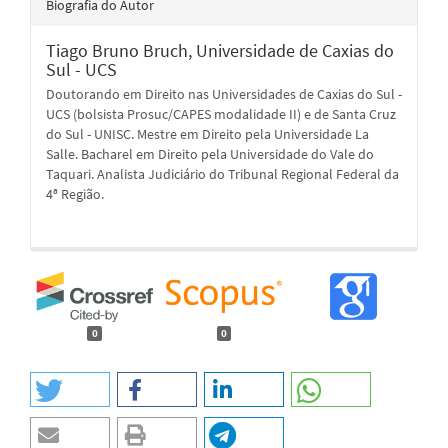
Biografia do Autor
Tiago Bruno Bruch,
Universidade de Caxias do
Sul - UCS
Doutorando em Direito nas Universidades de Caxias do Sul -
UCS (bolsista Prosuc/CAPES modalidade II) e de Santa Cruz
do Sul - UNISC. Mestre em Direito pela Universidade La
Salle. Bacharel em Direito pela Universidade do Vale do
Taquari. Analista Judiciário do Tribunal Regional Federal da
4ª Região.
0
0