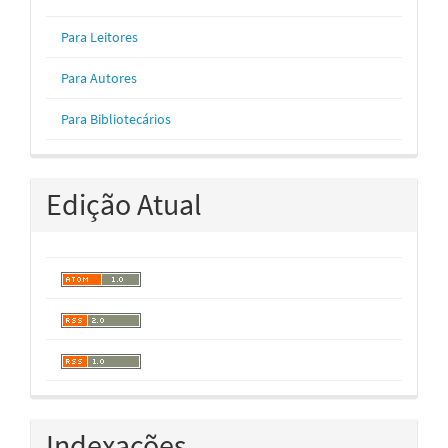
Para Leitores
Para Autores
Para Bibliotecários
Edição Atual
Indexações