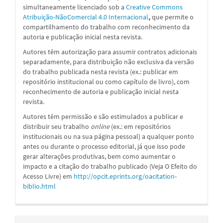
simultaneamente licenciado sob a
Creative Commons
Atribuição-NãoComercial 4.0 Internacional
,
que permite o
compartilhamento do trabalho com reconhecimento da
autoria e publicação inicial nesta revista.
Autores têm autorização para assumir contratos adicionais
separadamente, para distribuição não exclusiva da versão
do trabalho publicada nesta revista (ex.: publicar em
repositório institucional ou como capítulo de livro), com
reconhecimento de autoria e publicação inicial nesta
revista.
Autores têm permissão e são estimulados a publicar e
distribuir seu trabalho
online
(ex.: em repositórios
institucionais ou na sua página pessoal) a qualquer ponto
antes ou durante o processo editorial, já que isso pode
gerar alterações produtivas, bem como aumentar o
impacto e a citação do trabalho publicado (Veja O Efeito do
Acesso Livre) em
http://opcit.eprints.org/oacitation-
biblio.html