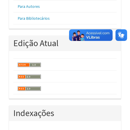
Para Autores
Para Bibliotecários
Edição Atual
Indexações