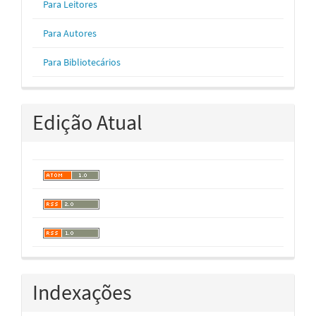
Para Leitores
Para Autores
Para Bibliotecários
Edição Atual
Indexações