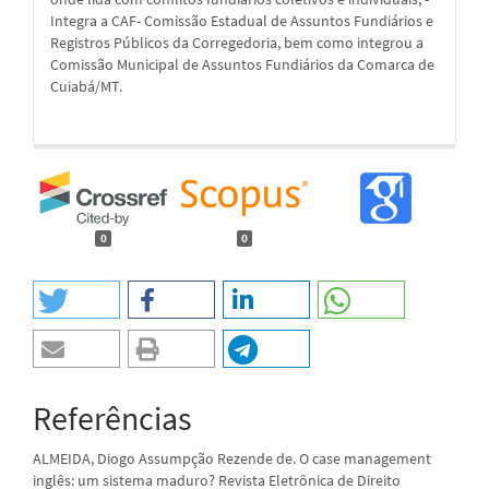
Integra a CAF- Comissão Estadual de Assuntos Fundiários e
Registros Públicos da Corregedoria, bem como integrou a
Comissão Municipal de Assuntos Fundiários da Comarca de
Cuiabá/MT.
0
0
Referências
ALMEIDA, Diogo Assumpção Rezende de. O case management
inglês: um sistema maduro? Revista Eletrônica de Direito