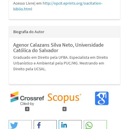
Acesso Livre) em
http://opcit.eprints.org/oacitation-
biblio.html
Biografia do Autor
Agenor Calazans Silva Neto,
Universidade
Católica do Salvador
Graduado em Direito pela UFBA. Especialista em Direito
Urbanístico e Ambiental pela PUC/MG. Mestrando em
Direito pela UCSAL.
0
0