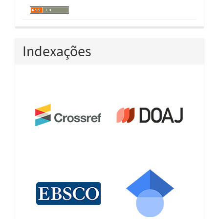
Indexações