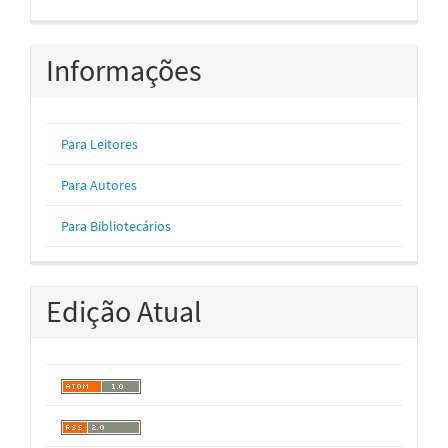
Informações
Para Leitores
Para Autores
Para Bibliotecários
Edição Atual