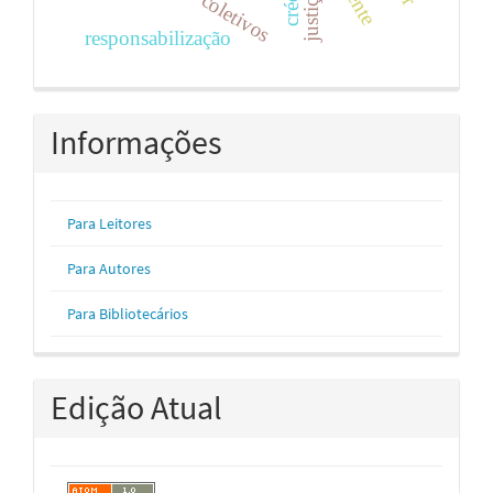
coletivos
responsabilização
Informações
Para Leitores
Para Autores
Para Bibliotecários
Edição Atual