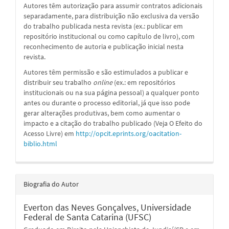
Autores têm autorização para assumir contratos adicionais
separadamente, para distribuição não exclusiva da versão
do trabalho publicada nesta revista (ex.: publicar em
repositório institucional ou como capítulo de livro), com
reconhecimento de autoria e publicação inicial nesta
revista.
Autores têm permissão e são estimulados a publicar e
distribuir seu trabalho
online
(ex.: em repositórios
institucionais ou na sua página pessoal) a qualquer ponto
antes ou durante o processo editorial, já que isso pode
gerar alterações produtivas, bem como aumentar o
impacto e a citação do trabalho publicado (Veja O Efeito do
Acesso Livre) em
http://opcit.eprints.org/oacitation-
biblio.html
Biografia do Autor
Everton das Neves Gonçalves,
Universidade
Federal de Santa Catarina (UFSC)