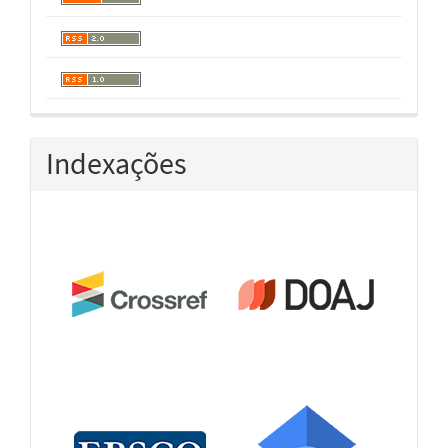
Indexações