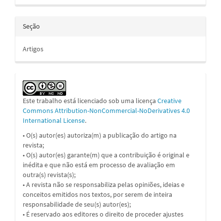
Seção
Artigos
Este trabalho está licenciado sob uma licença
Creative
Commons Attribution-NonCommercial-NoDerivatives 4.0
International License
.
• O(s) autor(es) autoriza(m) a publicação do artigo na
revista;
• O(s) autor(es) garante(m) que a contribuição é original e
inédita e que não está em processo de avaliação em
outra(s) revista(s);
• A revista não se responsabiliza pelas opiniões, ideias e
conceitos emitidos nos textos, por serem de inteira
responsabilidade de seu(s) autor(es);
• É reservado aos editores o direito de proceder ajustes