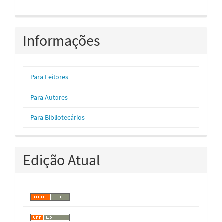
Informações
Para Leitores
Para Autores
Para Bibliotecários
Edição Atual