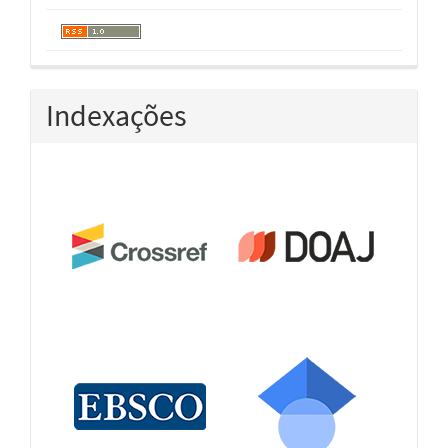
Indexações