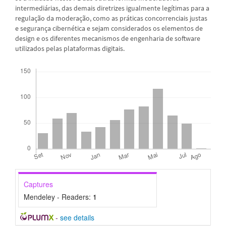
intermediárias, das demais diretrizes igualmente legítimas para a
regulação da moderação, como as práticas concorrenciais justas
e segurança cibernética e sejam considerados os elementos de
design e os diferentes mecanismos de engenharia de software
utilizados pelas plataformas digitais.
Downloads
Captures
Mendeley - Readers:
1
-
see details