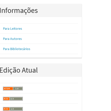
Informações
Para Leitores
Para Autores
Para Bibliotecários
Edição Atual