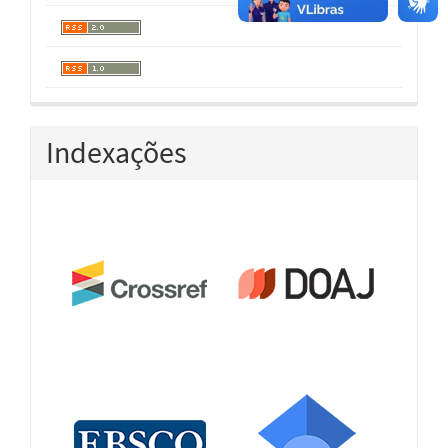
Indexações