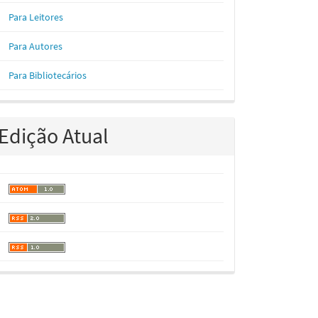
Para Leitores
Para Autores
Para Bibliotecários
Edição Atual