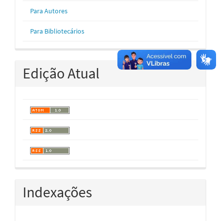
Para Autores
Para Bibliotecários
Edição Atual
Indexações