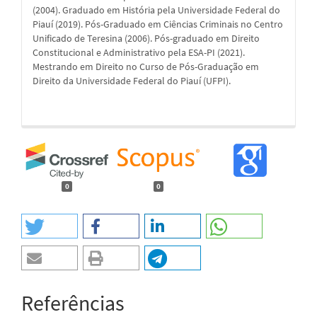
(2004). Graduado em História pela Universidade Federal do
Piauí (2019). Pós-Graduado em Ciências Criminais no Centro
Unificado de Teresina (2006). Pós-graduado em Direito
Constitucional e Administrativo pela ESA-PI (2021).
Mestrando em Direito no Curso de Pós-Graduação em
Direito da Universidade Federal do Piauí (UFPI).
0
0
Referências