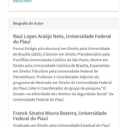
biblio.html
Biografia do Autor
Raul Lopes Araújo Neto,
Universidade Federal
do Piauí
Possui Estágio pós-doutoral em Direito pela Universidade
de Brasília (2020), é Doutor em Direito Previdenciário pela
Pontifícia Universidade Católica de São Paulo, Mestre em
Direito pela Universidade Católica de Brasília, Especialista
em Direito Tributário pela Universidade Federal de
Pernambuco. Professor e Coordenador Adjunto do
programa de Mestrado em Direito da Universidade Federal
do Piauí. Líder e Coordenador do grupo de pesquisa "O
Estado: na efetividade dos direitos da Seguridade Social" da
Universidade Federal do Piauí.
Franck Sinatra Moura Bezerra,
Universidade
Federal do Piauí
Graduado em Direito pela Universidade Estadual do Piauí