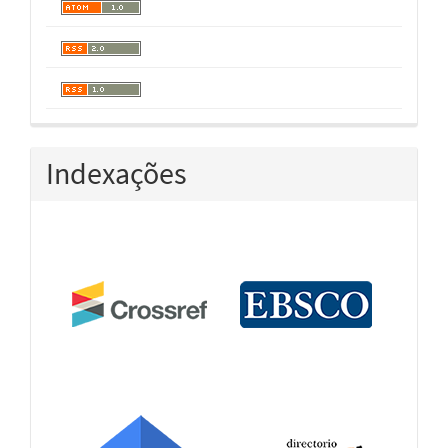
Indexações