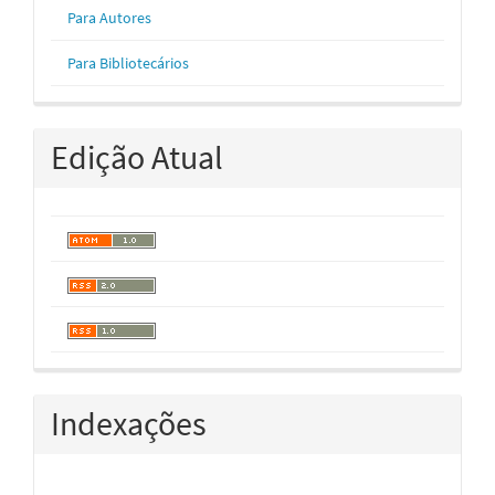
Para Autores
Para Bibliotecários
Edição Atual
Indexações