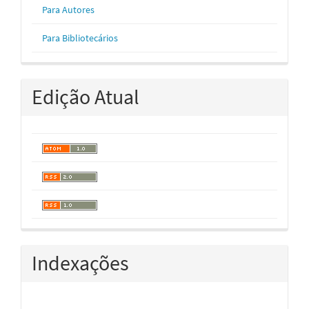
Para Autores
Para Bibliotecários
Edição Atual
Indexações