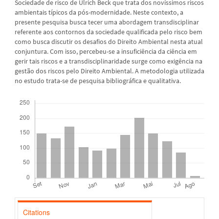
Sociedade de risco de Ulrich Beck que trata dos novíssimos riscos
ambientais típicos da pós-modernidade. Neste contexto, a
presente pesquisa busca tecer uma abordagem transdisciplinar
referente aos contornos da sociedade qualificada pelo risco bem
como busca discutir os desafios do Direito Ambiental nesta atual
conjuntura. Com isso, percebeu-se a insuficiência da ciência em
gerir tais riscos e a transdisciplinaridade surge como exigência na
gestão dos riscos pelo Direito Ambiental. A metodologia utilizada
no estudo trata-se de pesquisa bibliográfica e qualitativa.
Downloads
Citations