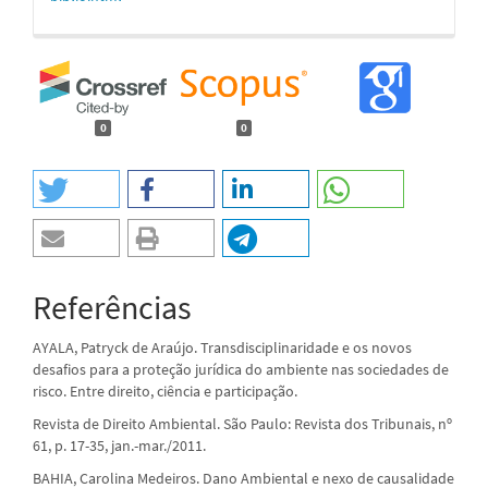
0
0
Referências
AYALA, Patryck de Araújo. Transdisciplinaridade e os novos
desafios para a proteção jurídica do ambiente nas sociedades de
risco. Entre direito, ciência e participação.
Revista de Direito Ambiental. São Paulo: Revista dos Tribunais, nº
61, p. 17-35, jan.-mar./2011.
BAHIA, Carolina Medeiros. Dano Ambiental e nexo de causalidade