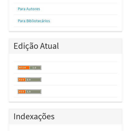
Para Autores
Para Bibliotecários
Edição Atual
Indexações