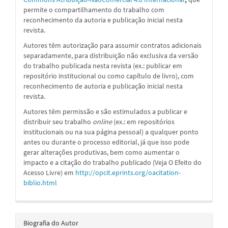
permite o compartilhamento do trabalho com
reconhecimento da autoria e publicação inicial nesta
revista.
Autores têm autorização para assumir contratos adicionais
separadamente, para distribuição não exclusiva da versão
do trabalho publicada nesta revista (ex.: publicar em
repositório institucional ou como capítulo de livro), com
reconhecimento de autoria e publicação inicial nesta
revista.
Autores têm permissão e são estimulados a publicar e
distribuir seu trabalho
online
(ex.: em repositórios
institucionais ou na sua página pessoal) a qualquer ponto
antes ou durante o processo editorial, já que isso pode
gerar alterações produtivas, bem como aumentar o
impacto e a citação do trabalho publicado (Veja O Efeito do
Acesso Livre) em
http://opcit.eprints.org/oacitation-
biblio.html
Biografia do Autor