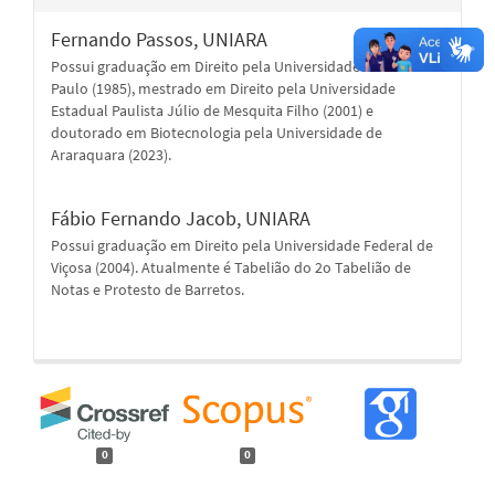
Fernando Passos,
UNIARA
Possui graduação em Direito pela Universidade de São
Paulo (1985), mestrado em Direito pela Universidade
Estadual Paulista Júlio de Mesquita Filho (2001) e
doutorado em Biotecnologia pela Universidade de
Araraquara (2023).
Fábio Fernando Jacob,
UNIARA
Possui graduação em Direito pela Universidade Federal de
Viçosa (2004). Atualmente é Tabelião do 2o Tabelião de
Notas e Protesto de Barretos.
0
0