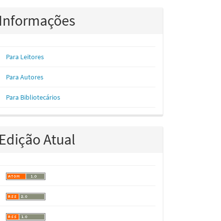
Informações
Para Leitores
Para Autores
Para Bibliotecários
Edição Atual