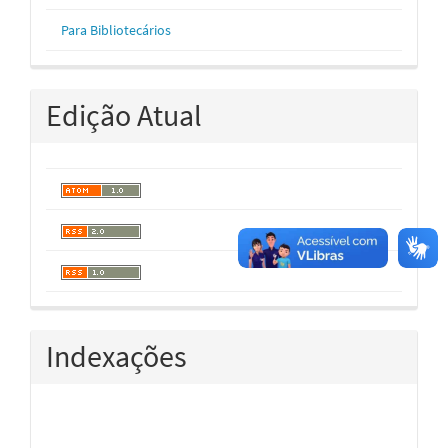
Para Bibliotecários
Edição Atual
Indexações