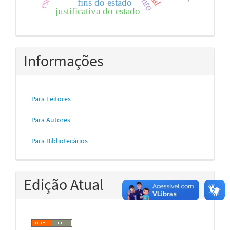
fins do estado
justificativa do estado
Informações
Para Leitores
Para Autores
Para Bibliotecários
Edição Atual