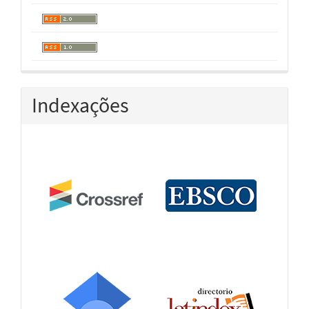
Indexações