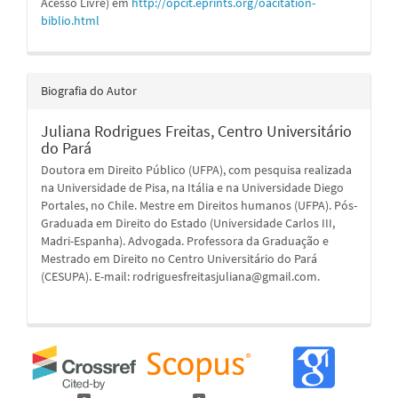
Acesso Livre) em
http://opcit.eprints.org/oacitation-
biblio.html
Biografia do Autor
Juliana Rodrigues Freitas,
Centro Universitário
do Pará
Doutora em Direito Público (UFPA), com pesquisa realizada
na Universidade de Pisa, na Itália e na Universidade Diego
Portales, no Chile. Mestre em Direitos humanos (UFPA). Pós-
Graduada em Direito do Estado (Universidade Carlos III,
Madri-Espanha). Advogada. Professora da Graduação e
Mestrado em Direito no Centro Universitário do Pará
(CESUPA). E-mail: rodriguesfreitasjuliana@gmail.com.