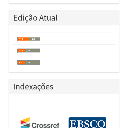
Edição Atual
Indexações