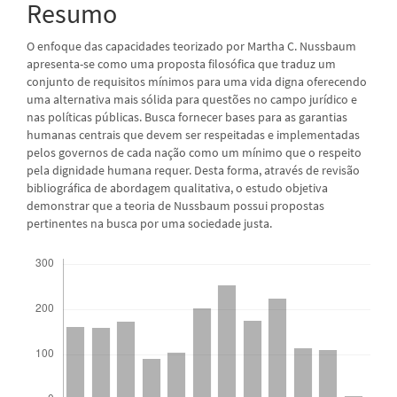
Resumo
O enfoque das capacidades teorizado por Martha C. Nussbaum
apresenta-se como uma proposta filosófica que traduz um
conjunto de requisitos mínimos para uma vida digna oferecendo
uma alternativa mais sólida para questões no campo jurídico e
nas políticas públicas. Busca fornecer bases para as garantias
humanas centrais que devem ser respeitadas e implementadas
pelos governos de cada nação como um mínimo que o respeito
pela dignidade humana requer. Desta forma, através de revisão
bibliográfica de abordagem qualitativa, o estudo objetiva
demonstrar que a teoria de Nussbaum possui propostas
pertinentes na busca por uma sociedade justa.
Downloads