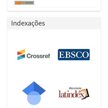
Indexações