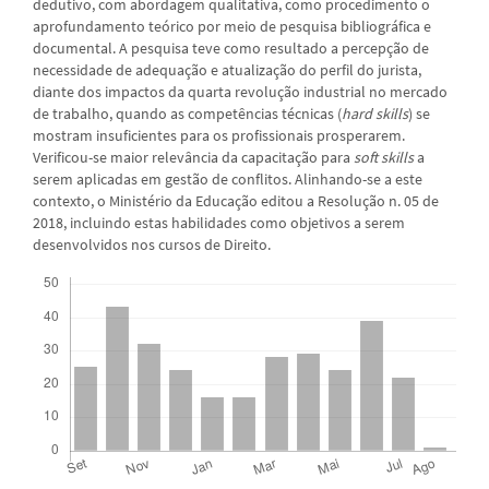
dedutivo, com abordagem qualitativa, como procedimento o
aprofundamento teórico por meio de pesquisa bibliográfica e
documental. A pesquisa teve como resultado a percepção de
necessidade de adequação e atualização do perfil do jurista,
diante dos impactos da quarta revolução industrial no mercado
de trabalho, quando as competências técnicas (
hard skills
) se
mostram insuficientes para os profissionais prosperarem.
Verificou-se maior relevância da capacitação para
soft skills
a
serem aplicadas em gestão de conflitos. Alinhando-se a este
contexto, o Ministério da Educação editou a Resolução n. 05 de
2018, incluindo estas habilidades como objetivos a serem
desenvolvidos nos cursos de Direito.
Downloads