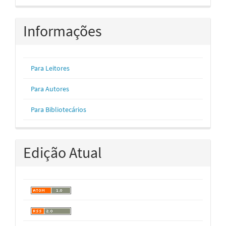
Informações
Para Leitores
Para Autores
Para Bibliotecários
Edição Atual