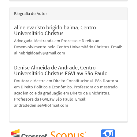
Biografia do Autor
aline evaristo brigido baima,
Centro
Universitário Christus
Advogada. Mestranda em Processo e Direito ao
Desenvolvimento pelo Centro Universitário Christus. Email:
alinebrigidoadv@gmail.com
Denise Almeida de Andrade,
Centro
Universitário Christus FGVLaw São Paulo
Doutora e Mestre em Direito Constitucional. Pós-Doutora
em Direito Político e Econômico. Professora do mestrado
acadêmico e da graduação em Direito da Unichristus.
Professora da FGVLaw São Paulo. Email:
andradedenise@hotmail.com