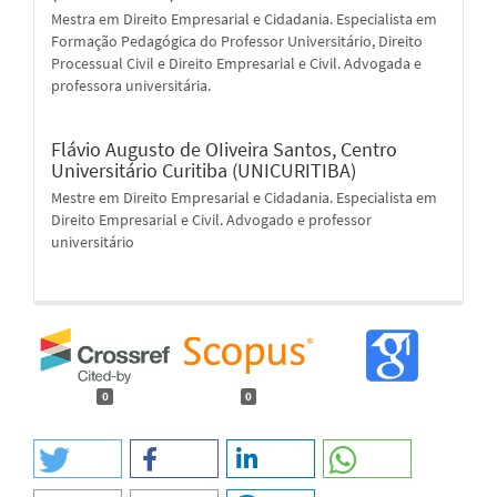
Mestra em Direito Empresarial e Cidadania. Especialista em
Formação Pedagógica do Professor Universitário, Direito
Processual Civil e Direito Empresarial e Civil. Advogada e
professora universitária.
Flávio Augusto de OIiveira Santos,
Centro
Universitário Curitiba (UNICURITIBA)
Mestre em Direito Empresarial e Cidadania. Especialista em
Direito Empresarial e Civil. Advogado e professor
universitário
0
0