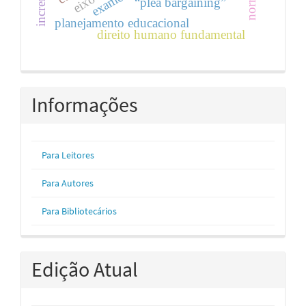
“plea bargaining”
planejamento educacional
direito humano fundamental
Informações
Para Leitores
Para Autores
Para Bibliotecários
Edição Atual