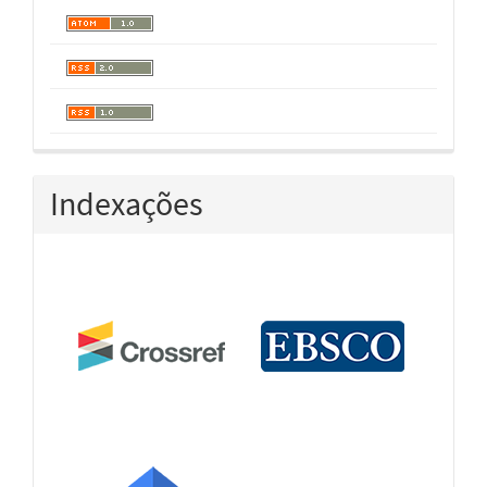
Indexações