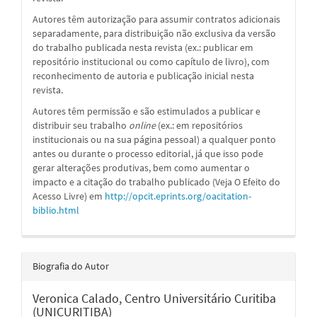
Autores têm autorização para assumir contratos adicionais
separadamente, para distribuição não exclusiva da versão
do trabalho publicada nesta revista (ex.: publicar em
repositório institucional ou como capítulo de livro), com
reconhecimento de autoria e publicação inicial nesta
revista.
Autores têm permissão e são estimulados a publicar e
distribuir seu trabalho
online
(ex.: em repositórios
institucionais ou na sua página pessoal) a qualquer ponto
antes ou durante o processo editorial, já que isso pode
gerar alterações produtivas, bem como aumentar o
impacto e a citação do trabalho publicado (Veja O Efeito do
Acesso Livre) em
http://opcit.eprints.org/oacitation-
biblio.html
Biografia do Autor
Veronica Calado,
Centro Universitário Curitiba
(UNICURITIBA)