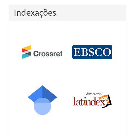
Indexações