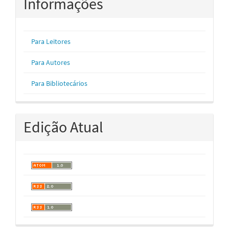
Informações
Para Leitores
Para Autores
Para Bibliotecários
Edição Atual