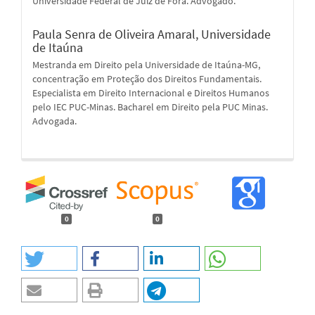
Universidade Federal de Juiz de Fora. Advogado.
Paula Senra de Oliveira Amaral,
Universidade
de Itaúna
Mestranda em Direito pela Universidade de Itaúna-MG,
concentração em Proteção dos Direitos Fundamentais.
Especialista em Direito Internacional e Direitos Humanos
pelo IEC PUC-Minas. Bacharel em Direito pela PUC Minas.
Advogada.
0
0