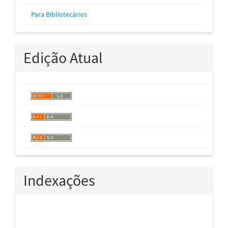
Para Bibliotecários
Edição Atual
Indexações