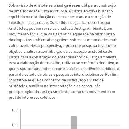
Sob a visão de Aristóteles, a justiça é essencial para construção
de uma sociedade justa e virtuosa. A justiça envolve buscar o
equilíbrio na distribuição de bens e recursos e a correção de
injustiças na sociedade. Os sentidos de justiça, descritos por
Aristóteles, podem ser relacionados à Justiça Ambiental, um
movimento social que visa garantir a equidade na distribuição
dos impactos ambientais negativos sobre as comunidades mais
vulneráveis. Nessa perspectiva, a presente pesquisa teve como
objetivo analisar a contribuição da concepção aristotélica de
justiça para a construção do entendimento de justiça ambiental.
Para a elaboração do trabalho, utilizou-se o método dedutivo, o
qual visou compreender as contribuições das ciências jurídicas, a
partir do estudo de obras e pesquisas interdisciplinares. Por fim,
constatou-se que os conceitos de justiça, sob a visão de
Aristóteles, auxiliam na interpretação e na construção
principiológica da Justiça Ambiental como um movimento em
prol de interesses coletivos.
Downloads