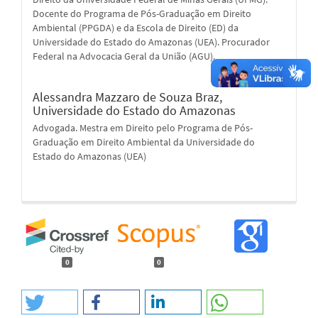
Docente do Programa de Pós-Graduação em Direito
Ambiental (PPGDA) e da Escola de Direito (ED) da
Universidade do Estado do Amazonas (UEA). Procurador
Federal na Advocacia Geral da União (AGU).
Alessandra Mazzaro de Souza Braz,
Universidade do Estado do Amazonas
Advogada. Mestra em Direito pelo Programa de Pós-
Graduação em Direito Ambiental da Universidade do
Estado do Amazonas (UEA)
0
0