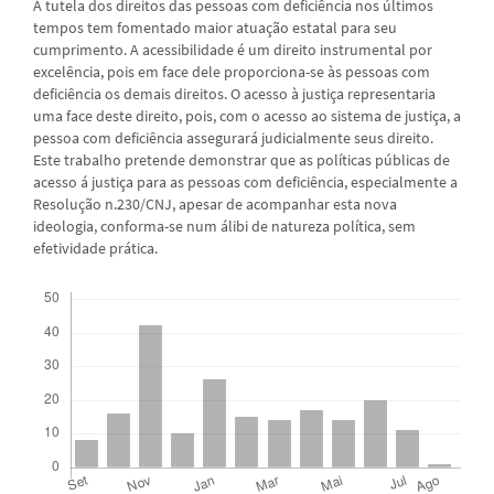
A tutela dos direitos das pessoas com deficiência nos últimos
tempos tem fomentado maior atuação estatal para seu
cumprimento. A acessibilidade é um direito instrumental por
excelência, pois em face dele proporciona-se às pessoas com
deficiência os demais direitos. O acesso à justiça representaria
uma face deste direito, pois, com o acesso ao sistema de justiça, a
pessoa com deficiência assegurará judicialmente seus direito.
Este trabalho pretende demonstrar que as políticas públicas de
acesso á justiça para as pessoas com deficiência, especialmente a
Resolução n.230/CNJ, apesar de acompanhar esta nova
ideologia, conforma-se num álibi de natureza política, sem
efetividade prática.
Downloads