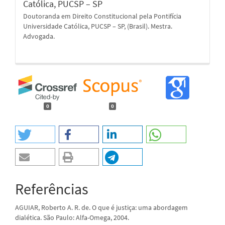
Católica, PUCSP – SP
Doutoranda em Direito Constitucional pela Pontifícia
Universidade Católica, PUCSP – SP, (Brasil). Mestra.
Advogada.
0
0
Referências
AGUIAR, Roberto A. R. de. O que é justiça: uma abordagem
dialética. São Paulo: Alfa-Omega, 2004.