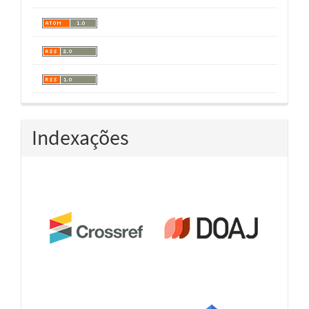
Indexações