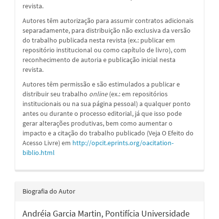
revista.
Autores têm autorização para assumir contratos adicionais
separadamente, para distribuição não exclusiva da versão
do trabalho publicada nesta revista (ex.: publicar em
repositório institucional ou como capítulo de livro), com
reconhecimento de autoria e publicação inicial nesta
revista.
Autores têm permissão e são estimulados a publicar e
distribuir seu trabalho
online
(ex.: em repositórios
institucionais ou na sua página pessoal) a qualquer ponto
antes ou durante o processo editorial, já que isso pode
gerar alterações produtivas, bem como aumentar o
impacto e a citação do trabalho publicado (Veja O Efeito do
Acesso Livre) em
http://opcit.eprints.org/oacitation-
biblio.html
Biografia do Autor
Andréia Garcia Martin,
Pontifícia Universidade