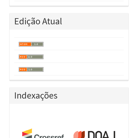
Edição Atual
Indexações