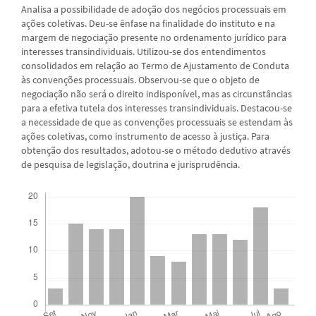
Analisa a possibilidade de adoção dos negócios processuais em
ações coletivas. Deu-se ênfase na finalidade do instituto e na
margem de negociação presente no ordenamento jurídico para
interesses transindividuais. Utilizou-se dos entendimentos
consolidados em relação ao Termo de Ajustamento de Conduta
às convenções processuais. Observou-se que o objeto de
negociação não será o direito indisponível, mas as circunstâncias
para a efetiva tutela dos interesses transindividuais. Destacou-se
a necessidade de que as convenções processuais se estendam às
ações coletivas, como instrumento de acesso à justiça. Para
obtenção dos resultados, adotou-se o método dedutivo através
de pesquisa de legislação, doutrina e jurisprudência.
Downloads