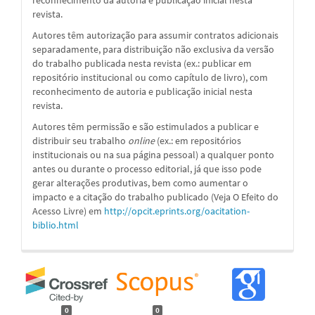
revista.
Autores têm autorização para assumir contratos adicionais
separadamente, para distribuição não exclusiva da versão
do trabalho publicada nesta revista (ex.: publicar em
repositório institucional ou como capítulo de livro), com
reconhecimento de autoria e publicação inicial nesta
revista.
Autores têm permissão e são estimulados a publicar e
distribuir seu trabalho
online
(ex.: em repositórios
institucionais ou na sua página pessoal) a qualquer ponto
antes ou durante o processo editorial, já que isso pode
gerar alterações produtivas, bem como aumentar o
impacto e a citação do trabalho publicado (Veja O Efeito do
Acesso Livre) em
http://opcit.eprints.org/oacitation-
biblio.html
0
0