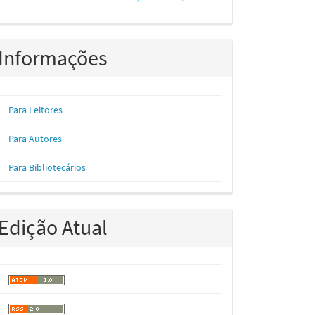
Informações
Para Leitores
Para Autores
Para Bibliotecários
Edição Atual