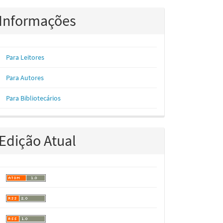
Informações
Para Leitores
Para Autores
Para Bibliotecários
Edição Atual