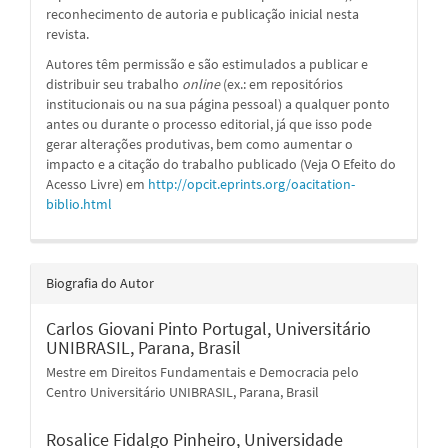
reconhecimento de autoria e publicação inicial nesta
revista.
Autores têm permissão e são estimulados a publicar e
distribuir seu trabalho
online
(ex.: em repositórios
institucionais ou na sua página pessoal) a qualquer ponto
antes ou durante o processo editorial, já que isso pode
gerar alterações produtivas, bem como aumentar o
impacto e a citação do trabalho publicado (Veja O Efeito do
Acesso Livre) em
http://opcit.eprints.org/oacitation-
biblio.html
Biografia do Autor
Carlos Giovani Pinto Portugal,
Universitário
UNIBRASIL, Parana, Brasil
Mestre em Direitos Fundamentais e Democracia pelo
Centro Universitário UNIBRASIL, Parana, Brasil
Rosalice Fidalgo Pinheiro,
Universidade