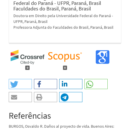
Federal do Paraná - UFPR, Paraná, Brasil
Faculdades do Brasil, Paraná, Brasil
Doutora em Direito pela Universidade Federal do Paraná -
UFPR, Paraná, Brasil
Professora Adjunta do Faculdades do Brasil, Paraná, Brasil
0
0
Referências
BURGOS, Osvaldo R. Daños al proyecto de vida. Buenos Aires: