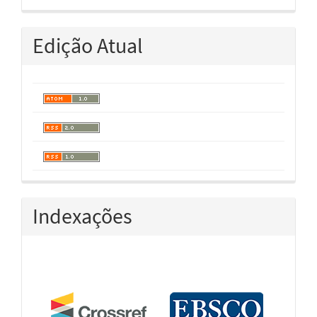
Edição Atual
Indexações