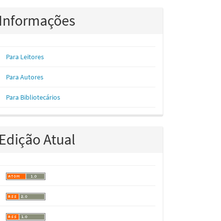
Informações
Para Leitores
Para Autores
Para Bibliotecários
Edição Atual