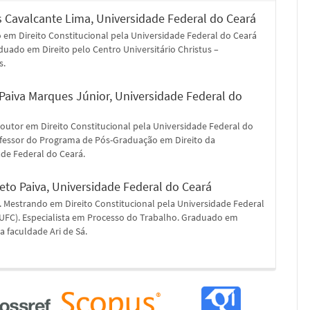
 Cavalcante Lima,
Universidade Federal do Ceará
 em Direito Constitucional pela Universidade Federal do Ceará
duado em Direito pelo Centro Universitário Christus –
s.
 Paiva Marques Júnior,
Universidade Federal do
outor em Direito Constitucional pela Universidade Federal do
ofessor do Programa de Pós-Graduação em Direito da
de Federal do Ceará.
eto Paiva,
Universidade Federal do Ceará
 Mestrando em Direito Constitucional pela Universidade Federal
(UFC). Especialista em Processo do Trabalho. Graduado em
la faculdade Ari de Sá.