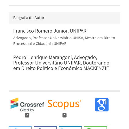
Biografia do Autor
Francisco Romero Junior,
UNIPAR
Advogado, Professor Universitário UNISA, Mestre em Direito
Processual e Cidadania UNIPAR
Pedro Henrique Marangoni,
Advogado,
Professor Universitário UNIPAR, Doutorando
em Direito Político e Econômico MACKENZIE
0
0