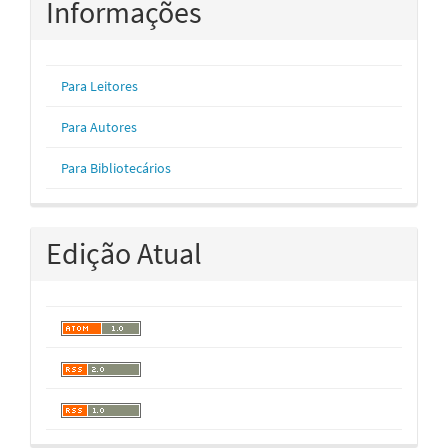
Informações
Para Leitores
Para Autores
Para Bibliotecários
Edição Atual