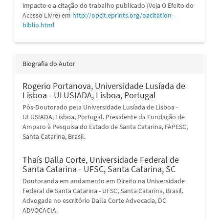
impacto e a citação do trabalho publicado (Veja O Efeito do
Acesso Livre) em
http://opcit.eprints.org/oacitation-
biblio.html
Biografia do Autor
Rogerio Portanova,
Universidade Lusíada de
Lisboa - ULUSIADA, Lisboa, Portugal
Pós-Doutorado pela Universidade Lusíada de Lisboa -
ULUSIADA, Lisboa, Portugal. Presidente da Fundação de
Amparo à Pesquisa do Estado de Santa Catarina, FAPESC,
Santa Catarina, Brasil.
Thaís Dalla Corte,
Universidade Federal de
Santa Catarina - UFSC, Santa Catarina, SC
Doutoranda em andamento em Direito na Universidade
Federal de Santa Catarina - UFSC, Santa Catarina, Brasil.
Advogada no escritório Dalla Corte Advocacia, DC
ADVOCACIA.