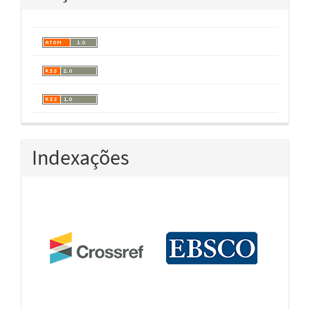
Indexações