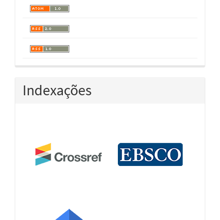
Indexações