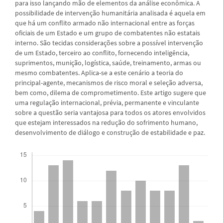
para isso lançando mão de elementos da análise econômica. A
possibilidade de intervenção humanitária analisada é aquela em
que há um conflito armado não internacional entre as forças
oficiais de um Estado e um grupo de combatentes não estatais
interno. São tecidas considerações sobre a possível intervenção
de um Estado, terceiro ao conflito, fornecendo inteligência,
suprimentos, munição, logística, saúde, treinamento, armas ou
mesmo combatentes. Aplica-se a este cenário a teoria do
principal-agente, mecanismos de risco moral e seleção adversa,
bem como, dilema de comprometimento. Este artigo sugere que
uma regulação internacional, prévia, permanente e vinculante
sobre a questão seria vantajosa para todos os atores envolvidos
que estejam interessados na redução do sofrimento humano,
desenvolvimento de diálogo e construção de estabilidade e paz.
Downloads