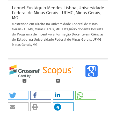
Leonel Eustáquio Mendes Lisboa,
Universidade
Federal de Minas Gerais - UFMG, Minas Gerais,
MG
Mestrando em Direito na Universidade Federal de Minas
Gerais - UFMG, Minas Gerais, MG. Estagiário docente bolsista
do Programa de Incentivo à Formação Docente em Ciências
do Estado, na Universidade Federal de Minas Gerais, UFMG,
Minas Gerais, MG.
0
0