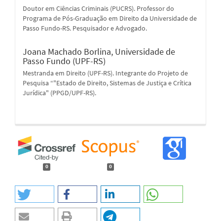
Doutor em Ciências Criminais (PUCRS). Professor do
Programa de Pós-Graduação em Direito da Universidade de
Passo Fundo-RS. Pesquisador e Advogado.
Joana Machado Borlina,
Universidade de
Passo Fundo (UPF-RS)
Mestranda em Direito (UPF-RS). Integrante do Projeto de
Pesquisa “"Estado de Direito, Sistemas de Justiça e Crítica
Jurídica" (PPGD/UPF-RS).
0
0