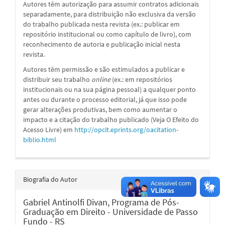
Autores têm autorização para assumir contratos adicionais
separadamente, para distribuição não exclusiva da versão
do trabalho publicada nesta revista (ex.: publicar em
repositório institucional ou como capítulo de livro), com
reconhecimento de autoria e publicação inicial nesta
revista.
Autores têm permissão e são estimulados a publicar e
distribuir seu trabalho
online
(ex.: em repositórios
institucionais ou na sua página pessoal) a qualquer ponto
antes ou durante o processo editorial, já que isso pode
gerar alterações produtivas, bem como aumentar o
impacto e a citação do trabalho publicado (Veja O Efeito do
Acesso Livre) em
http://opcit.eprints.org/oacitation-
biblio.html
Biografia do Autor
Gabriel Antinolfi Divan,
Programa de Pós-
Graduação em Direito - Universidade de Passo
Fundo - RS