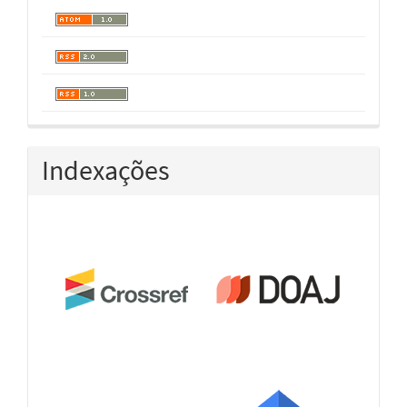
Indexações