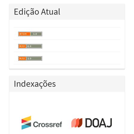
Edição Atual
Indexações