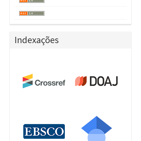
Indexações