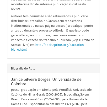
reconhecimento de autoria e publicação inicial nesta
revista.
Autores têm permissão e são estimulados a publicar e
distribuir seu trabalho
online
(ex.: em repositórios
institucionais ou na sua página pessoal) a qualquer ponto
antes ou durante o processo editorial, já que isso pode
gerar alterações produtivas, bem como aumentar o
impacto e a citação do trabalho publicado (Veja O Efeito do
Acesso Livre) em
http://opcit.eprints.org/oacitation-
biblio.html
Biografia do Autor
Janice Silveira Borges,
Universidade de
Coimbra
possui graduação em Direito pela Pontíficia Universidade
Católica de Minas Gerais (2000-2005). Especialização em
Direito Processual Civil (2005-2006), pela Universidade
Gama Filho. Especialização em Direito Civil (2007) pela