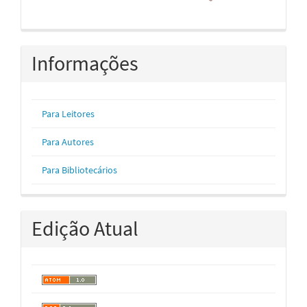
Informações
Para Leitores
Para Autores
Para Bibliotecários
Edição Atual